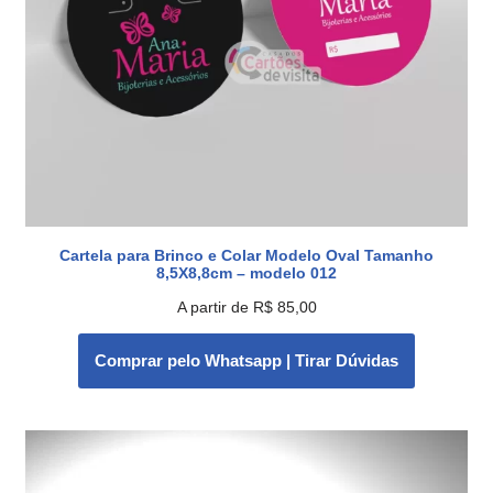
Cartela para Brinco e Colar Modelo Oval Tamanho
8,5X8,8cm – modelo 012
A partir de
R$
85,00
Comprar pelo Whatsapp | Tirar Dúvidas