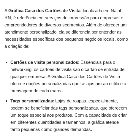
A
Gráfica Casa dos Cartões de Visita
, localizada em Natal
RN, é referência em serviços de impressão para empresas e
empreendedores de diversos segmentos. Além de oferecer um
atendimento personalizado, ela se diferencia por entender as
necessidades específicas dos pequenos negócios locais, como
a criação de:
Cartões de visita personalizados
: Essenciais para o
networking, os cartões de visita são o cartão de entrada de
qualquer empresa. A Gráfica Casa dos Cartões de Visita
oferece opções personalizadas que se ajustam ao estilo e à
mensagem de cada marca.
Tags personalizadas
: Lojas de roupas, especialmente,
podem se beneficiar das tags personalizadas, que oferecem
um toque especial aos produtos. Com a capacidade de criar
em diferentes quantidades e tamanhos, a gráfica atende
tanto pequenas como grandes demandas.