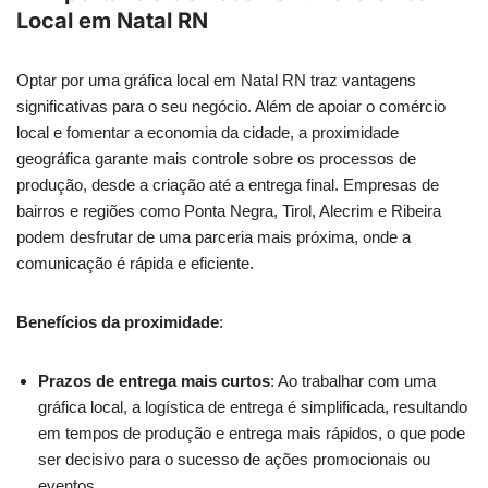
Local em Natal RN
Optar por uma gráfica local em Natal RN traz vantagens
significativas para o seu negócio. Além de apoiar o comércio
local e fomentar a economia da cidade, a proximidade
geográfica garante mais controle sobre os processos de
produção, desde a criação até a entrega final. Empresas de
bairros e regiões como Ponta Negra, Tirol, Alecrim e Ribeira
podem desfrutar de uma parceria mais próxima, onde a
comunicação é rápida e eficiente.
Benefícios da proximidade
:
Prazos de entrega mais curtos
: Ao trabalhar com uma
gráfica local, a logística de entrega é simplificada, resultando
em tempos de produção e entrega mais rápidos, o que pode
ser decisivo para o sucesso de ações promocionais ou
eventos.