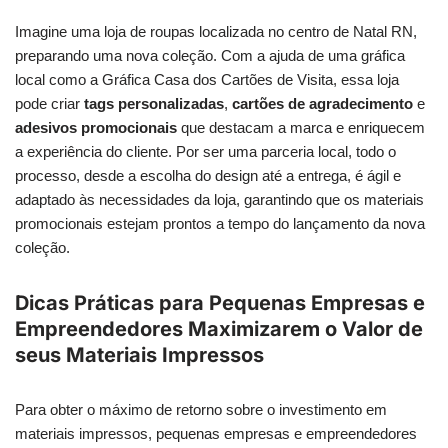
Imagine uma loja de roupas localizada no centro de Natal RN,
preparando uma nova coleção. Com a ajuda de uma gráfica
local como a Gráfica Casa dos Cartões de Visita, essa loja
pode criar
tags personalizadas
,
cartões de agradecimento
e
adesivos promocionais
que destacam a marca e enriquecem
a experiência do cliente. Por ser uma parceria local, todo o
processo, desde a escolha do design até a entrega, é ágil e
adaptado às necessidades da loja, garantindo que os materiais
promocionais estejam prontos a tempo do lançamento da nova
coleção.
Dicas Práticas para Pequenas Empresas e
Empreendedores Maximizarem o Valor de
seus Materiais Impressos
Para obter o máximo de retorno sobre o investimento em
materiais impressos, pequenas empresas e empreendedores