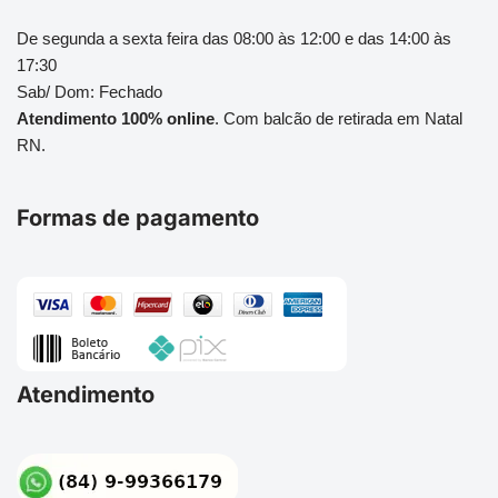
De segunda a sexta feira das 08:00 às 12:00 e das 14:00 às
17:30
Sab/ Dom: Fechado
Atendimento 100% online
. Com balcão de retirada em Natal
RN.
Formas de pagamento
Atendimento