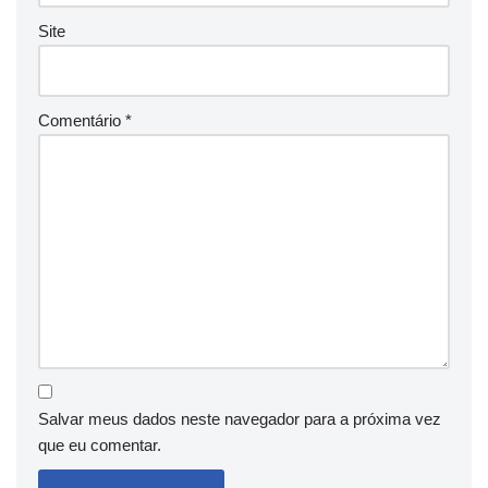
Site
Comentário
*
Salvar meus dados neste navegador para a próxima vez
que eu comentar.