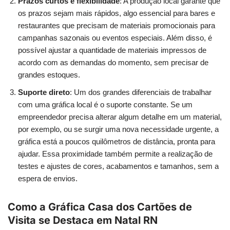
Prazos curtos e flexibilidade
: A produção local garante que
os prazos sejam mais rápidos, algo essencial para bares e
restaurantes que precisam de materiais promocionais para
campanhas sazonais ou eventos especiais. Além disso, é
possível ajustar a quantidade de materiais impressos de
acordo com as demandas do momento, sem precisar de
grandes estoques.
Suporte direto
: Um dos grandes diferenciais de trabalhar
com uma gráfica local é o suporte constante. Se um
empreendedor precisa alterar algum detalhe em um material,
por exemplo, ou se surgir uma nova necessidade urgente, a
gráfica está a poucos quilômetros de distância, pronta para
ajudar. Essa proximidade também permite a realização de
testes e ajustes de cores, acabamentos e tamanhos, sem a
espera de envios.
Como a Gráfica Casa dos Cartões de
Visita se Destaca em Natal RN