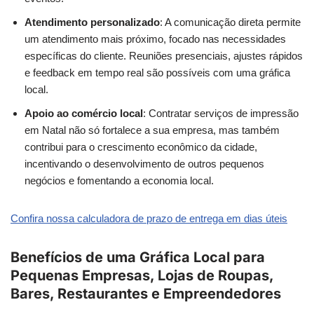
Atendimento personalizado
: A comunicação direta permite
um atendimento mais próximo, focado nas necessidades
específicas do cliente. Reuniões presenciais, ajustes rápidos
e feedback em tempo real são possíveis com uma gráfica
local.
Apoio ao comércio local
: Contratar serviços de impressão
em Natal não só fortalece a sua empresa, mas também
contribui para o crescimento econômico da cidade,
incentivando o desenvolvimento de outros pequenos
negócios e fomentando a economia local.
Confira nossa calculadora de prazo de entrega em dias úteis
Benefícios de uma Gráfica Local para
Pequenas Empresas, Lojas de Roupas,
Bares, Restaurantes e Empreendedores