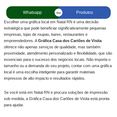
Whatsapp
Produtos
ou
Escolher uma gráfica local em Natal RN é uma decisão
estratégica que pode beneficiar significativamente pequenas
empresas, lojas de roupas, bares, restaurantes e
empreendedores. A
Gráfica Casa dos Cartões de Visita
oferece não apenas serviços de qualidade, mas também
proximidade, atendimento personalizado e flexibilidade, que são
essenciais para o sucesso dos negócios locais. Não importa o
tamanho ou a demanda do seu projeto, contar com uma gráfica
local é uma escolha inteligente para garantir materiais
impressos de alto impacto e resultados rápidos.
Se você está em Natal RN e procura soluções de impressão
sob medida, a Gráfica Casa dos Cartões de Visita está pronta
para ajudar.