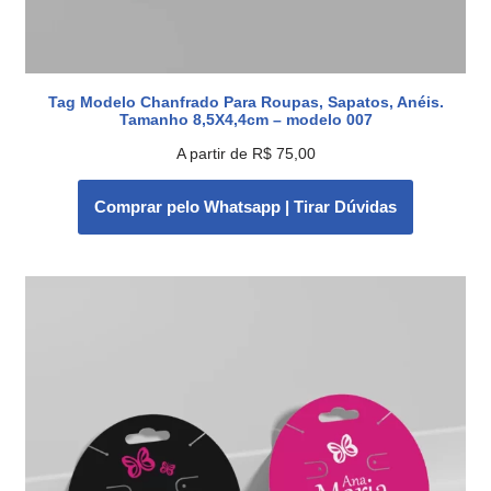
Tag Modelo Chanfrado Para Roupas, Sapatos, Anéis.
Tamanho 8,5X4,4cm – modelo 007
A partir de
R$
75,00
Comprar pelo Whatsapp | Tirar Dúvidas