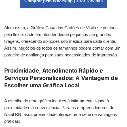
Comprar pelo Whatsapp | Tirar Dúvidas
Além disso, a Gráfica Casa dos Cartões de Visita se destaca
pela flexibilidade em atender desde pequenas até grandes
tiragens, oferecendo soluções sob medida para cada cliente.
Assim, negócios de todos os tamanhos podem contar com um
parceiro de confiança para suas necessidades de impressão.
Proximidade, Atendimento Rápido e
Serviços Personalizados: A Vantagem de
Escolher uma Gráfica Local
A escolha de uma gráfica local está intimamente ligada à
proximidade e à conveniência. Para os empreendedores de
Natal RN, essa proximidade oferece uma série de vantagens
práticas: