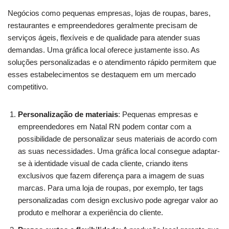
Negócios como pequenas empresas, lojas de roupas, bares,
restaurantes e empreendedores geralmente precisam de
serviços ágeis, flexíveis e de qualidade para atender suas
demandas. Uma gráfica local oferece justamente isso. As
soluções personalizadas e o atendimento rápido permitem que
esses estabelecimentos se destaquem em um mercado
competitivo.
Personalização de materiais
: Pequenas empresas e
empreendedores em Natal RN podem contar com a
possibilidade de personalizar seus materiais de acordo com
as suas necessidades. Uma gráfica local consegue adaptar-
se à identidade visual de cada cliente, criando itens
exclusivos que fazem diferença para a imagem de suas
marcas. Para uma loja de roupas, por exemplo, ter tags
personalizadas com design exclusivo pode agregar valor ao
produto e melhorar a experiência do cliente.