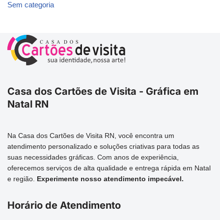
Sem categoria
Casa dos Cartões de Visita - Gráfica em
Natal RN
Na Casa dos Cartões de Visita RN, você encontra um
atendimento personalizado e soluções criativas para todas as
suas necessidades gráficas. Com anos de experiência,
oferecemos serviços de alta qualidade e entrega rápida em Natal
e região.
Experimente nosso atendimento impecável.
Horário de Atendimento