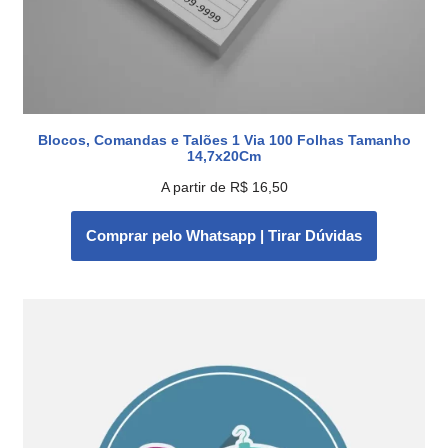
Blocos, Comandas e Talões 1 Via 100 Folhas Tamanho
14,7x20Cm
A partir de
R$
16,50
Comprar pelo Whatsapp | Tirar Dúvidas