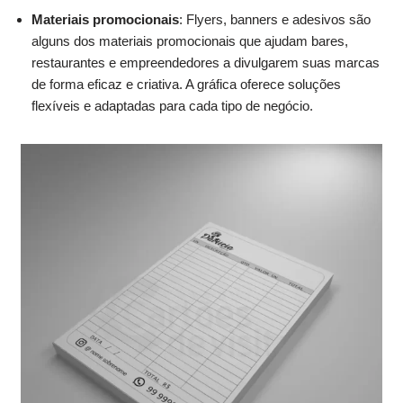
Materiais promocionais
: Flyers, banners e adesivos são
alguns dos materiais promocionais que ajudam bares,
restaurantes e empreendedores a divulgarem suas marcas
de forma eficaz e criativa. A gráfica oferece soluções
flexíveis e adaptadas para cada tipo de negócio.