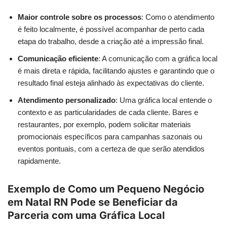
Maior controle sobre os processos
: Como o atendimento
é feito localmente, é possível acompanhar de perto cada
etapa do trabalho, desde a criação até a impressão final.
Comunicação eficiente
: A comunicação com a gráfica local
é mais direta e rápida, facilitando ajustes e garantindo que o
resultado final esteja alinhado às expectativas do cliente.
Atendimento personalizado
: Uma gráfica local entende o
contexto e as particularidades de cada cliente. Bares e
restaurantes, por exemplo, podem solicitar materiais
promocionais específicos para campanhas sazonais ou
eventos pontuais, com a certeza de que serão atendidos
rapidamente.
Exemplo de Como um Pequeno Negócio
em Natal RN Pode se Beneficiar da
Parceria com uma Gráfica Local