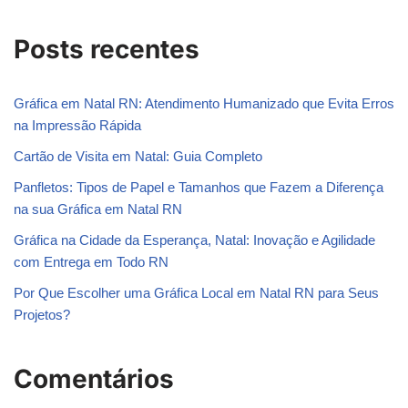
Posts recentes
Gráfica em Natal RN: Atendimento Humanizado que Evita Erros
na Impressão Rápida
Cartão de Visita em Natal: Guia Completo
Panfletos: Tipos de Papel e Tamanhos que Fazem a Diferença
na sua Gráfica em Natal RN
Gráfica na Cidade da Esperança, Natal: Inovação e Agilidade
com Entrega em Todo RN
Por Que Escolher uma Gráfica Local em Natal RN para Seus
Projetos?
Comentários