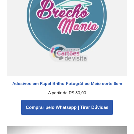
Adesivos em Papel Brilho Fotográfico Meio corte 6cm
A partir de
R$
30,00
Comprar pelo Whatsapp | Tirar Dúvidas