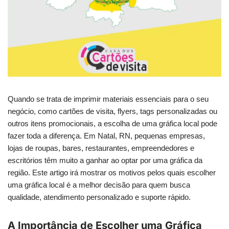
Quando se trata de imprimir materiais essenciais para o seu
negócio, como cartões de visita, flyers, tags personalizadas ou
outros itens promocionais, a escolha de uma gráfica local pode
fazer toda a diferença. Em Natal, RN, pequenas empresas,
lojas de roupas, bares, restaurantes, empreendedores e
escritórios têm muito a ganhar ao optar por uma gráfica da
região. Este artigo irá mostrar os motivos pelos quais escolher
uma gráfica local é a melhor decisão para quem busca
qualidade, atendimento personalizado e suporte rápido.
A Importância de Escolher uma Gráfica