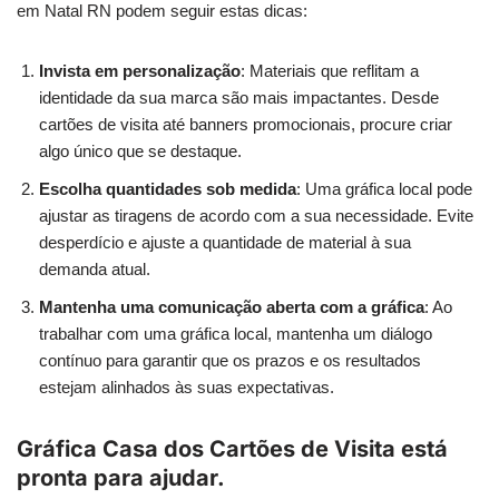
em Natal RN podem seguir estas dicas:
Invista em personalização
: Materiais que reflitam a
identidade da sua marca são mais impactantes. Desde
cartões de visita até banners promocionais, procure criar
algo único que se destaque.
Escolha quantidades sob medida
: Uma gráfica local pode
ajustar as tiragens de acordo com a sua necessidade. Evite
desperdício e ajuste a quantidade de material à sua
demanda atual.
Mantenha uma comunicação aberta com a gráfica
: Ao
trabalhar com uma gráfica local, mantenha um diálogo
contínuo para garantir que os prazos e os resultados
estejam alinhados às suas expectativas.
Gráfica Casa dos Cartões de Visita está
pronta para ajudar.