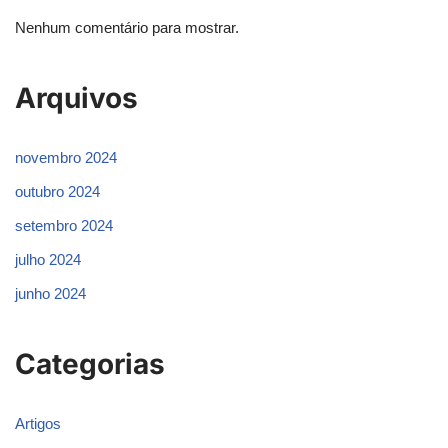
Nenhum comentário para mostrar.
Arquivos
novembro 2024
outubro 2024
setembro 2024
julho 2024
junho 2024
Categorias
Artigos