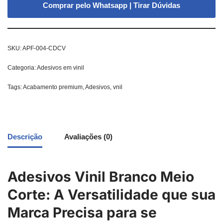
Comprar pelo Whatsapp | Tirar Dúvidas
SKU:
APF-004-CDCV
Categoria:
Adesivos em vinil
Tags:
Acabamento premium
,
Adesivos
,
vnil
Descrição
Avaliações (0)
Adesivos Vinil Branco Meio
Corte: A Versatilidade que sua
Marca Precisa para se