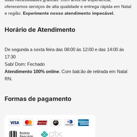
oferecemos serviços de alta qualidade e entrega rápida em Natal
e região.
Experimente nosso atendimento impecável.
Horário de Atendimento
De segunda a sexta feira das 08:00 às 12:00 e das 14:00 às
17:30
Sab/ Dom: Fechado
Atendimento 100% online
. Com balcão de retirada em Natal
RN.
Formas de pagamento