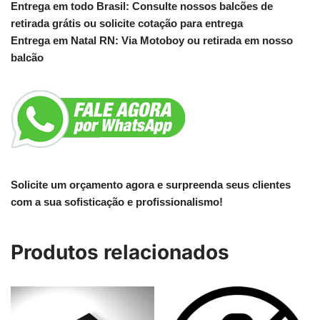
Entrega em todo Brasil: Consulte nossos balcões de
retirada grátis ou solicite cotação para entrega
Entrega em Natal RN: Via Motoboy ou retirada em nosso
balcão
Solicite um orçamento agora e surpreenda seus clientes
com a sua sofisticação e profissionalismo!
Produtos relacionados