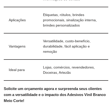
Etiquetas, rótulos, brindes
Aplicações
promocionais, sinalização interna,
brindes personalizados
Versatilidade, custo-benefício,
Vantagens
durabilidade, fácil aplicação e
remoção
Lojas, comércios, revendedores,
Ideal para
Doceiras, Artezãs
Solicite um orçamento agora e surpreenda seus clientes
com a versatilidade e o impacto dos Adesivos Vinil Branco
Meio Corte!