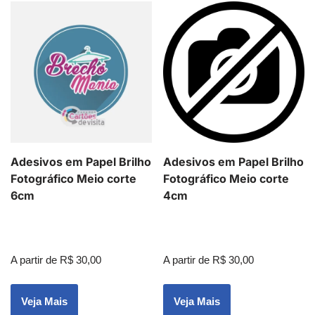
Adesivos em Papel Brilho
Adesivos em Papel Brilho
Fotográfico Meio corte
Fotográfico Meio corte
6cm
4cm
A partir de
R$
30,00
A partir de
R$
30,00
Veja Mais
Veja Mais