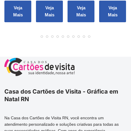
Veja
Veja
Veja
Veja
Mais
Mais
Mais
Mais
Casa dos Cartões de Visita - Gráfica em
Natal RN
Na Casa dos Cartões de Visita RN, você encontra um
atendimento personalizado e soluções criativas para todas as
suas necessidades gráficas. Com anos de experiência,