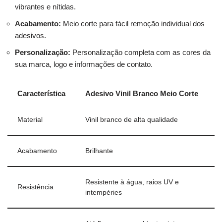
vibrantes e nítidas.
Acabamento:
Meio corte para fácil remoção individual dos
adesivos.
Personalização:
Personalização completa com as cores da
sua marca, logo e informações de contato.
Característica
Adesivo Vinil Branco Meio Corte
Material
Vinil branco de alta qualidade
Acabamento
Brilhante
Resistente à água, raios UV e
Resistência
intempéries