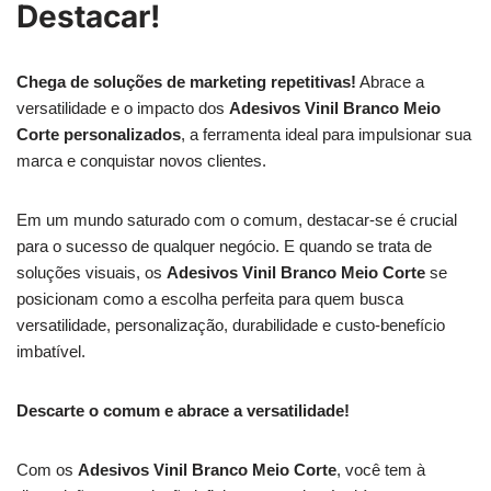
Destacar!
Chega de soluções de marketing repetitivas!
Abrace a
versatilidade e o impacto dos
Adesivos Vinil Branco Meio
Corte personalizados
, a ferramenta ideal para impulsionar sua
marca e conquistar novos clientes.
Em um mundo saturado com o comum, destacar-se é crucial
para o sucesso de qualquer negócio. E quando se trata de
soluções visuais, os
Adesivos Vinil Branco Meio Corte
se
posicionam como a escolha perfeita para quem busca
versatilidade, personalização, durabilidade e custo-benefício
imbatível.
Descarte o comum e abrace a versatilidade!
Com os
Adesivos Vinil Branco Meio Corte
, você tem à