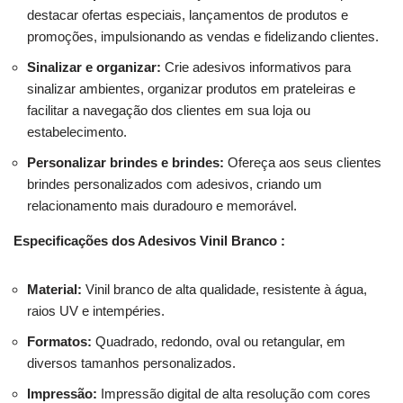
destacar ofertas especiais, lançamentos de produtos e
promoções, impulsionando as vendas e fidelizando clientes.
Sinalizar e organizar:
Crie adesivos informativos para
sinalizar ambientes, organizar produtos em prateleiras e
facilitar a navegação dos clientes em sua loja ou
estabelecimento.
Personalizar brindes e brindes:
Ofereça aos seus clientes
brindes personalizados com adesivos, criando um
relacionamento mais duradouro e memorável.
Especificações dos Adesivos Vinil Branco :
Material:
Vinil branco de alta qualidade, resistente à água,
raios UV e intempéries.
Formatos:
Quadrado, redondo, oval ou retangular, em
diversos tamanhos personalizados.
Impressão:
Impressão digital de alta resolução com cores