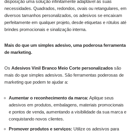
disposição uma solução infinitamente adaptável às suas
necessidades. Quadrados, redondos, ovais ou retangulares, em
diversos tamanhos personalizados, os adesivos se encaixam
perfeitamente em qualquer projeto, desde etiquetas e rótulos até
brindes promocionais e sinalização interna.
Mais do que um simples adesivo, uma poderosa ferramenta
de marketing.
Os
Adesivos Vinil Branco Meio Corte personalizados
são
mais do que simples adesivos. São ferramentas poderosas de
marketing que podem te ajudar a:
Aumentar o reconhecimento da marca:
Aplique seus
adesivos em produtos, embalagens, materiais promocionais
e pontos de venda, aumentando a visibilidade da sua marca e
conquistando novos clientes.
Promover produtos e serviços:
Utilize os adesivos para