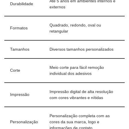
Até 5 anos em ambientes internos e
Durabilidade
externos
Quadrado, redondo, oval ou
Formatos
retangular
Tamanhos
Diversos tamanhos personalizados
Meio corte para fácil remoção
Corte
individual dos adesivos
Impressão digital de alta resolução
Impressão
com cores vibrantes e nítidas
Personalização completa com as
Personalização
cores da sua marca, logo e
informações de contato