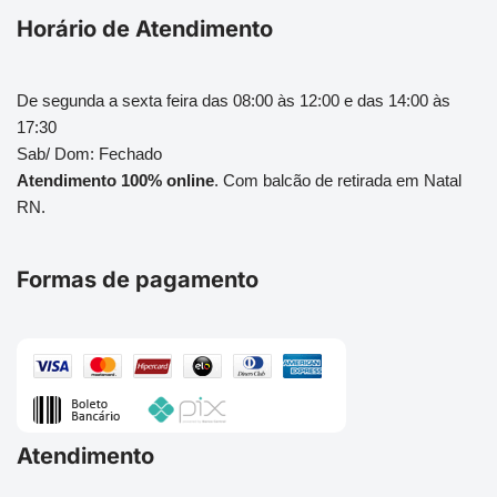
Horário de Atendimento
De segunda a sexta feira das 08:00 às 12:00 e das 14:00 às
17:30
Sab/ Dom: Fechado
Atendimento 100% online
. Com balcão de retirada em Natal
RN.
Formas de pagamento
Atendimento