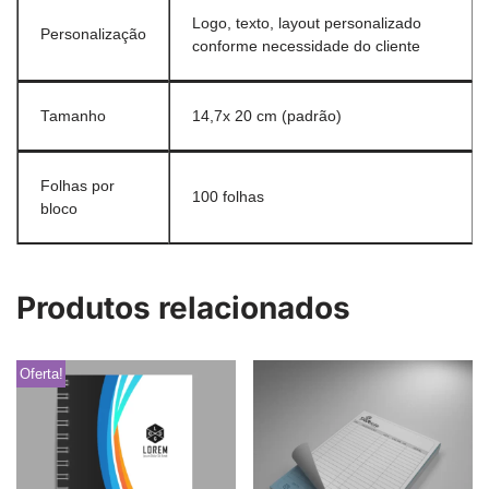
Logo, texto, layout personalizado
Personalização
conforme necessidade do cliente
Tamanho
14,7x 20 cm (padrão)
Folhas por
100 folhas
bloco
Produtos relacionados
Oferta!