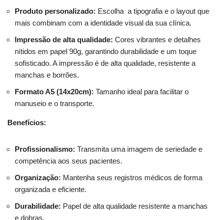
Produto personalizado:
Escolha a tipografia e o layout que
mais combinam com a identidade visual da sua clínica.
Impressão de alta qualidade:
Cores vibrantes e detalhes
nítidos em papel 90g, garantindo durabilidade e um toque
sofisticado. A impressão é de alta qualidade, resistente a
manchas e borrões.
Formato A5 (14x20cm):
Tamanho ideal para facilitar o
manuseio e o transporte.
Benefícios:
Profissionalismo:
Transmita uma imagem de seriedade e
competência aos seus pacientes.
Organização:
Mantenha seus registros médicos de forma
organizada e eficiente.
Durabilidade:
Papel de alta qualidade resistente a manchas
e dobras.