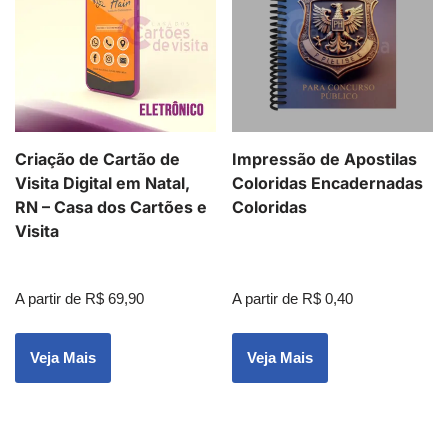
Criação de Cartão de
Impressão de Apostilas
Visita Digital em Natal,
Coloridas Encadernadas
RN – Casa dos Cartões e
Coloridas
Visita
A partir de
R$
69,90
A partir de
R$
0,40
Veja Mais
Veja Mais