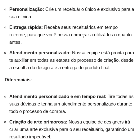
Personalização:
Crie um receituário único e exclusivo para a
sua clínica.
Entrega rápida:
Receba seus receituários em tempo
recorde, para que você possa começar a utilizá-los o quanto
antes.
Atendimento personalizado:
Nossa equipe está pronta para
te auxiliar em todas as etapas do processo de criação, desde
a escolha do design até a entrega do produto final.
Diferenciais:
Atendimento personalizado e em tempo real:
Tire todas as
suas dúvidas e tenha um atendimento personalizado durante
todo o processo de compra.
Criação de arte primorosa:
Nossa equipe de designers irá
criar uma arte exclusiva para o seu receituário, garantindo um
resultado impecável.