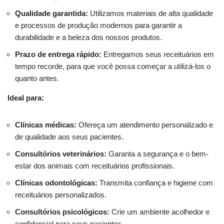
Qualidade garantida:
Utilizamos materiais de alta qualidade
e processos de produção modernos para garantir a
durabilidade e a beleza dos nossos produtos.
Prazo de entrega rápido:
Entregamos seus receituários em
tempo recorde, para que você possa começar a utilizá-los o
quanto antes.
Ideal para:
Clínicas médicas:
Ofereça um atendimento personalizado e
de qualidade aos seus pacientes.
Consultórios veterinários:
Garanta a segurança e o bem-
estar dos animais com receituários profissionais.
Clínicas odontológicas:
Transmita confiança e higiene com
receituários personalizados.
Consultórios psicológicos:
Crie um ambiente acolhedor e
confidencial para seus pacientes.