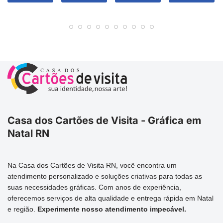
Casa dos Cartões de Visita - Gráfica em
Natal RN
Na Casa dos Cartões de Visita RN, você encontra um
atendimento personalizado e soluções criativas para todas as
suas necessidades gráficas. Com anos de experiência,
oferecemos serviços de alta qualidade e entrega rápida em Natal
e região.
Experimente nosso atendimento impecável.