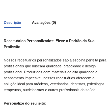
Descrição
Avaliações (0)
Receituários Personalizados: Eleve o Padrão da Sua
Profissão
Nossos receituários personalizados são a escolha perfeita para
profissionais que buscam qualidade, praticidade e design
profissional. Produzidos com materiais de alta qualidade e
acabamento impecável, nossos receituários oferecem a
solução ideal para médicos, veterinários, dentistas, psicólogos,
terapeutas, nutricionistas e outros profissionais da saúde.
Personalize do seu jeito: