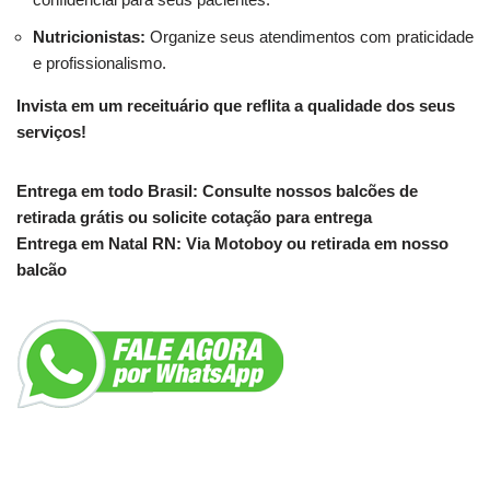
Nutricionistas:
Organize seus atendimentos com praticidade
e profissionalismo.
Invista em um receituário que reflita a qualidade dos seus
serviços!
Entrega em todo Brasil: Consulte nossos balcões de
retirada grátis ou solicite cotação para entrega
Entrega em Natal RN: Via Motoboy ou retirada em nosso
balcão