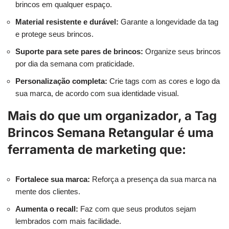
brincos em qualquer espaço.
Material resistente e durável:
Garante a longevidade da tag
e protege seus brincos.
Suporte para sete pares de brincos:
Organize seus brincos
por dia da semana com praticidade.
Personalização completa:
Crie tags com as cores e logo da
sua marca, de acordo com sua identidade visual.
Mais do que um organizador, a Tag
Brincos Semana Retangular é uma
ferramenta de marketing que:
Fortalece sua marca:
Reforça a presença da sua marca na
mente dos clientes.
Aumenta o recall:
Faz com que seus produtos sejam
lembrados com mais facilidade.