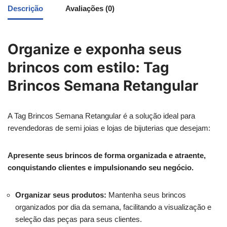
Descrição
Avaliações (0)
Organize e exponha seus
brincos com estilo: Tag
Brincos Semana Retangular
A Tag Brincos Semana Retangular é a solução ideal para
revendedoras de semi joias e lojas de bijuterias que desejam:
Apresente seus brincos de forma organizada e atraente,
conquistando clientes e impulsionando seu negócio.
Organizar seus produtos:
Mantenha seus brincos
organizados por dia da semana, facilitando a visualização e
seleção das peças para seus clientes.