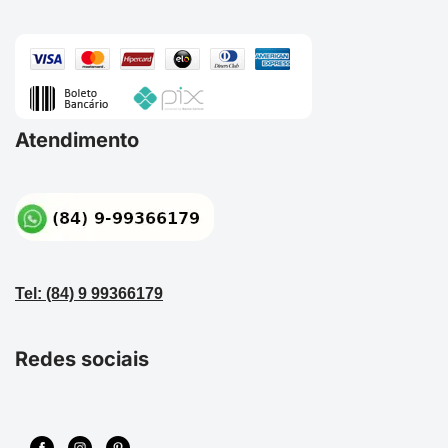
Atendimento
Tel: (84) 9 99366179
Redes sociais