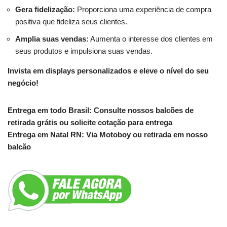
Gera fidelização:
Proporciona uma experiência de compra
positiva que fideliza seus clientes.
Amplia suas vendas:
Aumenta o interesse dos clientes em
seus produtos e impulsiona suas vendas.
Invista em displays personalizados e eleve o nível do seu
negócio!
Entrega em todo Brasil: Consulte nossos balcões de
retirada grátis ou solicite cotação para entrega
Entrega em Natal RN: Via Motoboy ou retirada em nosso
balcão