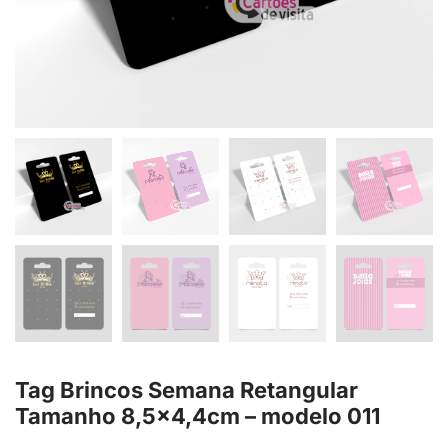
Tag Brincos Semana Retangular
Tamanho 8,5×4,4cm – modelo 011