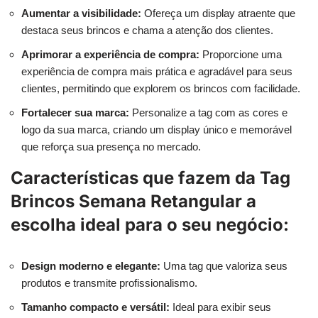
Aumentar a visibilidade:
Ofereça um display atraente que
destaca seus brincos e chama a atenção dos clientes.
Aprimorar a experiência de compra:
Proporcione uma
experiência de compra mais prática e agradável para seus
clientes, permitindo que explorem os brincos com facilidade.
Fortalecer sua marca:
Personalize a tag com as cores e
logo da sua marca, criando um display único e memorável
que reforça sua presença no mercado.
Características que fazem da Tag
Brincos Semana Retangular a
escolha ideal para o seu negócio:
Design moderno e elegante:
Uma tag que valoriza seus
produtos e transmite profissionalismo.
Tamanho compacto e versátil:
Ideal para exibir seus