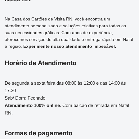
Na Casa dos Cartões de Visita RN, você encontra um
atendimento personalizado e soluções criativas para todas as
suas necessidades gráficas. Com anos de experiência,
oferecemos serviços de alta qualidade e entrega rápida em Natal
e região.
Experimente nosso atendimento impecável.
Horário de Atendimento
De segunda a sexta feira das 08:00 às 12:00 e das 14:00 às
17:30
Sab/ Dom: Fechado
Atendimento 100% online
. Com balcão de retirada em Natal
RN.
Formas de pagamento