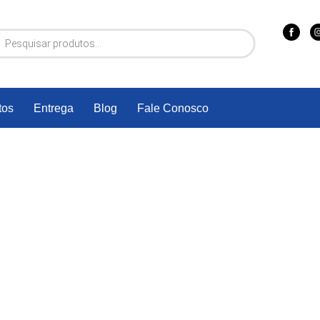
tos
Entrega
Blog
Fale Conosco