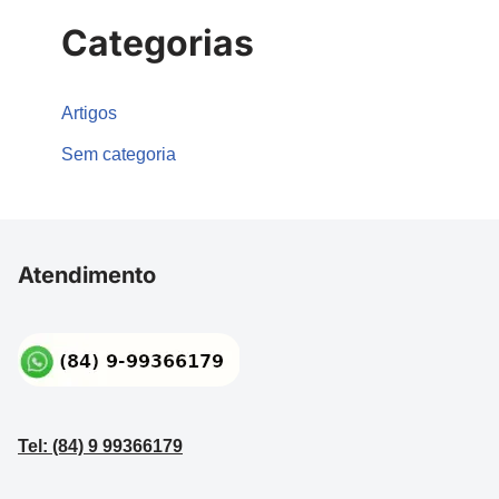
Categorias
Artigos
Sem categoria
Atendimento
Tel: (84) 9 99366179