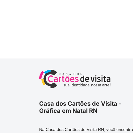
Casa dos Cartões de Visita -
Gráfica em Natal RN
Na Casa dos Cartões de Visita RN, você encontra