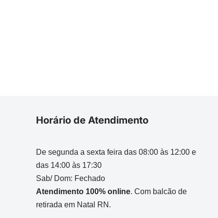
Horário de Atendimento
De segunda a sexta feira das 08:00 às 12:00 e
das 14:00 às 17:30
Sab/ Dom: Fechado
Atendimento 100% online
. Com balcão de
retirada em Natal RN.