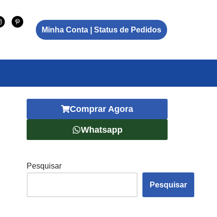
Minha Conta | Status de Pedidos
Comprar Agora
Whatsapp
Pesquisar
Pesquisar