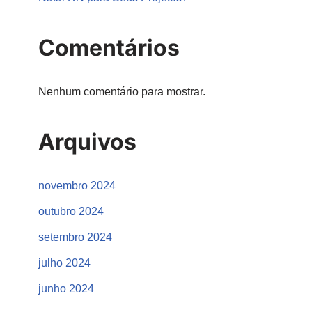
Comentários
Nenhum comentário para mostrar.
Arquivos
novembro 2024
outubro 2024
setembro 2024
julho 2024
junho 2024