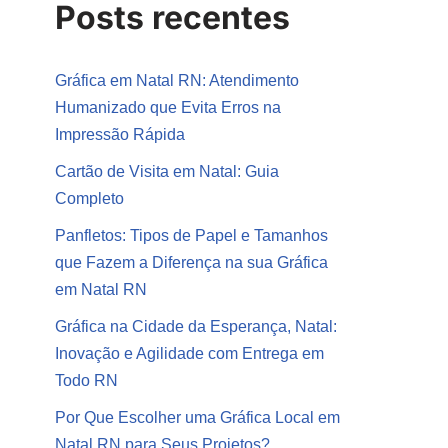
Posts recentes
Gráfica em Natal RN: Atendimento
Humanizado que Evita Erros na
Impressão Rápida
Cartão de Visita em Natal: Guia
Completo
Panfletos: Tipos de Papel e Tamanhos
que Fazem a Diferença na sua Gráfica
em Natal RN
Gráfica na Cidade da Esperança, Natal:
Inovação e Agilidade com Entrega em
Todo RN
Por Que Escolher uma Gráfica Local em
Natal RN para Seus Projetos?