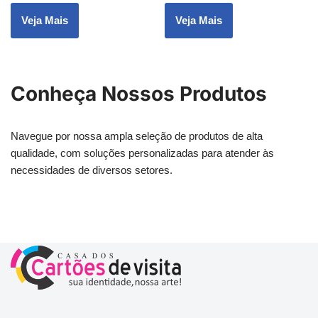
Veja Mais
Veja Mais
Conheça Nossos Produtos
Navegue por nossa ampla seleção de produtos de alta
qualidade, com soluções personalizadas para atender às
necessidades de diversos setores.