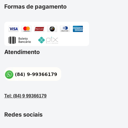
Formas de pagamento
Atendimento
Tel: (84) 9 99366179
Redes sociais