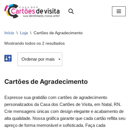
Pular
para
o
Início
\
Loja
\
Cartões de Agradecimento
conteúdo
Mostrando todos os 2 resultados
Cartões de Agradecimento
Expresse sua gratidão com cartões de agradecimento
personalizados da Casa dos Cartões de Visita, em Natal, RN.
Crie mensagens únicas com design elegante e acabamento de
alta qualidade. Nossa gráfica garante que cada cartão reflita seu
apreço de forma memorável e sofisticada. Faça cada