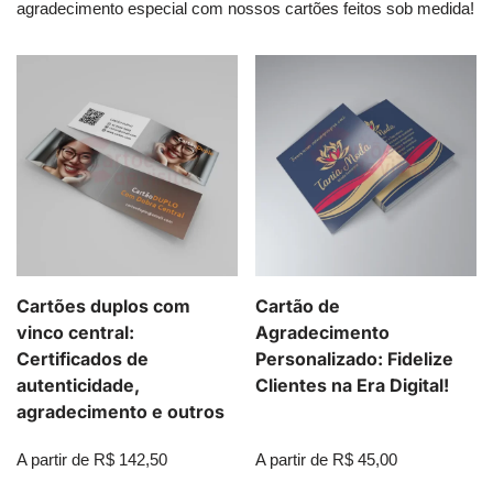
agradecimento especial com nossos cartões feitos sob medida!
Cartões duplos com
Cartão de
vinco central:
Agradecimento
Certificados de
Personalizado: Fidelize
autenticidade,
Clientes na Era Digital!
agradecimento e outros
A partir de
R$
142,50
A partir de
R$
45,00