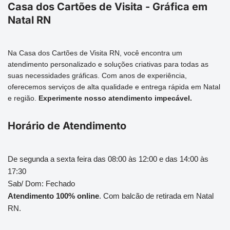
Casa dos Cartões de Visita - Gráfica em
Natal RN
Na Casa dos Cartões de Visita RN, você encontra um
atendimento personalizado e soluções criativas para todas as
suas necessidades gráficas. Com anos de experiência,
oferecemos serviços de alta qualidade e entrega rápida em Natal
e região.
Experimente nosso atendimento impecável.
Horário de Atendimento
De segunda a sexta feira das 08:00 às 12:00 e das 14:00 às
17:30
Sab/ Dom: Fechado
Atendimento 100% online
. Com balcão de retirada em Natal
RN.