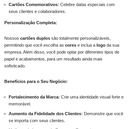
Cartões Comemorativos:
Celebre datas especiais com
seus clientes e colaboradores.
Personalização Completa:
Nossos
cartões duplos
são totalmente personalizáveis,
permitindo que você escolha as
cores
e inclua a
logo
da sua
empresa. Além disso, você pode optar por diferentes tipos de
papel e acabamentos, para um resultado ainda mais
sofisticado.
Benefícios para o Seu Negócio:
Fortalecimento da Marca:
Crie uma identidade visual forte e
memorável.
Aumento da Fidelidade dos Clientes:
Demonstre que você
se importa com seus clientes.