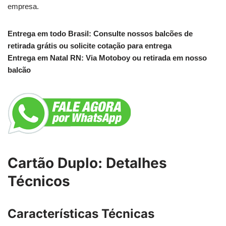
empresa.
Entrega em todo Brasil: Consulte nossos balcões de
retirada grátis ou solicite cotação para entrega
Entrega em Natal RN: Via Motoboy ou retirada em nosso
balcão
Cartão Duplo: Detalhes
Técnicos
Características Técnicas