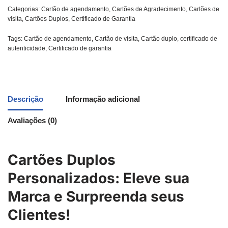
Categorias:
Cartão de agendamento
,
Cartões de Agradecimento
,
Cartões de
visita
,
Cartões Duplos
,
Certificado de Garantia
Tags:
Cartão de agendamento
,
Cartão de visita
,
Cartão duplo
,
certificado de
autenticidade
,
Certificado de garantia
Descrição
Informação adicional
Avaliações (0)
Cartões Duplos
Personalizados: Eleve sua
Marca e Surpreenda seus
Clientes!