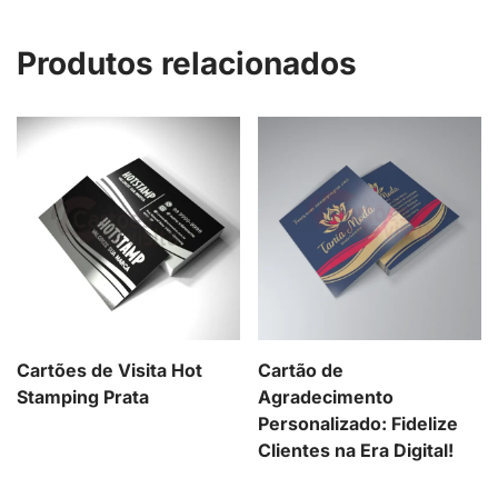
Produtos relacionados
Cartões de Visita Hot
Cartão de
Stamping Prata
Agradecimento
Personalizado: Fidelize
Clientes na Era Digital!