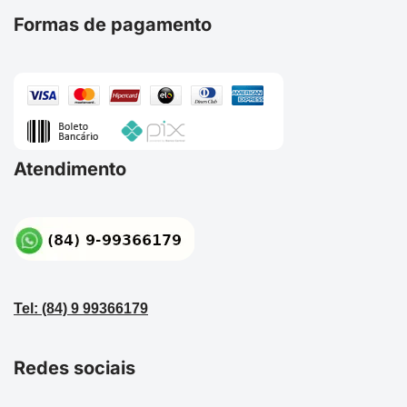
Formas de pagamento
Atendimento
Tel: (84) 9 99366179
Redes sociais