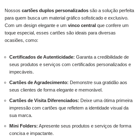
Nossos
cartões duplos personalizados
são a solução perfeita
para quem busca um material gráfico sofisticado e exclusivo.
Com um design elegante e um
vinco central
que confere um
toque especial, esses cartões são ideais para diversas
ocasiões, como:
Certificados de Autenticidade:
Garanta a credibilidade de
seus produtos e serviços com certificados personalizados e
impecáveis.
Cartões de Agradecimento:
Demonstre sua gratidão aos
seus clientes de forma elegante e memorável.
Cartões de Visita Diferenciados:
Deixe uma ótima primeira
impressão com cartões que refletem a identidade visual da
sua marca.
Mini Folders:
Apresente seus produtos e serviços de forma
concisa e impactante.