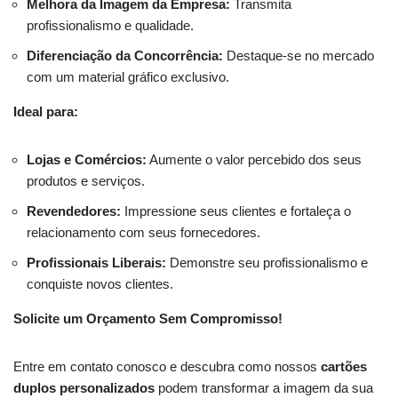
Melhora da Imagem da Empresa:
Transmita
profissionalismo e qualidade.
Diferenciação da Concorrência:
Destaque-se no mercado
com um material gráfico exclusivo.
Ideal para:
Lojas e Comércios:
Aumente o valor percebido dos seus
produtos e serviços.
Revendedores:
Impressione seus clientes e fortaleça o
relacionamento com seus fornecedores.
Profissionais Liberais:
Demonstre seu profissionalismo e
conquiste novos clientes.
Solicite um Orçamento Sem Compromisso!
Entre em contato conosco e descubra como nossos
cartões
duplos personalizados
podem transformar a imagem da sua