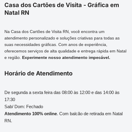
Casa dos Cartões de Visita - Gráfica em
Natal RN
Na Casa dos Cartões de Visita RN, você encontra um
atendimento personalizado e soluções criativas para todas as
suas necessidades gráficas. Com anos de experiência,
oferecemos serviços de alta qualidade e entrega rápida em Natal
e região.
Experimente nosso atendimento impecável.
Horário de Atendimento
De segunda a sexta feira das 08:00 às 12:00 e das 14:00 às
17:30
Sab/ Dom: Fechado
Atendimento 100% online
. Com balcão de retirada em Natal
RN.