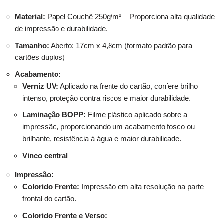
Material:
Papel Couchê 250g/m² – Proporciona alta qualidade
de impressão e durabilidade.
Tamanho:
Aberto: 17cm x 4,8cm (formato padrão para
cartões duplos)
Acabamento:
Verniz UV:
Aplicado na frente do cartão, confere brilho
intenso, proteção contra riscos e maior durabilidade.
Laminação BOPP:
Filme plástico aplicado sobre a
impressão, proporcionando um acabamento fosco ou
brilhante, resistência à água e maior durabilidade.
Vinco central
Impressão:
Colorido Frente:
Impressão em alta resolução na parte
frontal do cartão.
Colorido Frente e Verso: