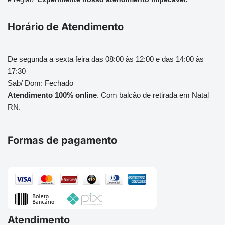
Horário de Atendimento
De segunda a sexta feira das 08:00 às 12:00 e das 14:00 às
17:30
Sab/ Dom: Fechado
Atendimento 100% online
. Com balcão de retirada em Natal
RN.
Formas de pagamento
Atendimento