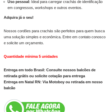
Uso pessoal:
Ideal para carregar crachás de identificação
em congressos, workshops e outros eventos.
Adquira já o seu!
Nossos cordões para crachás são perfeitos para quem busca
uma solução simples e econômica. Entre em contato conosco
e solicite um orçamento.
Quantidade mínima 5 unidades
Entrega em todo Brasil: Consulte nossos balcões de
retirada grátis ou solicite cotação para entrega
Entrega em Natal RN: Via Motoboy ou retirada em nosso
balcão