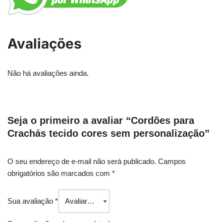
Avaliações
Não há avaliações ainda.
Seja o primeiro a avaliar “Cordões para
Crachás tecido cores sem personalização”
O seu endereço de e-mail não será publicado.
Campos
obrigatórios são marcados com
*
Sua avaliação
*