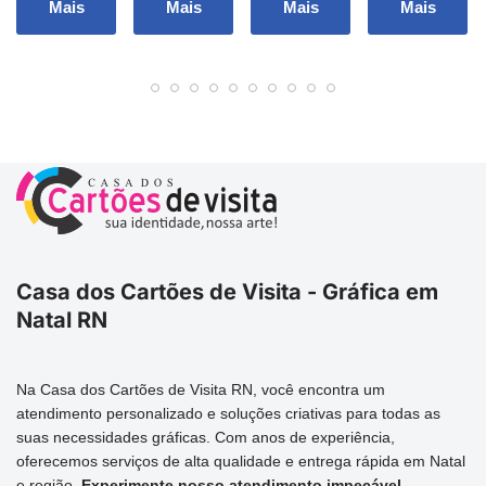
Mais
Mais
Mais
Mais
Casa dos Cartões de Visita - Gráfica em
Natal RN
Na Casa dos Cartões de Visita RN, você encontra um
atendimento personalizado e soluções criativas para todas as
suas necessidades gráficas. Com anos de experiência,
oferecemos serviços de alta qualidade e entrega rápida em Natal
e região.
Experimente nosso atendimento impecável.