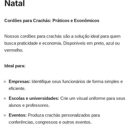
Natal
Cordões para Crachás: Práticos e Econômicos
Nossos cordões para crachás são a solução ideal para quem
busca praticidade e economia. Disponíveis em preto, azul ou
vermelho.
Ideal para:
Empresas:
Identifique seus funcionários de forma simples e
eficiente.
Escolas e universidades:
Crie um visual uniforme para seus
alunos e professores.
Eventos:
Produza crachás personalizados para
conferências, congressos e outros eventos.