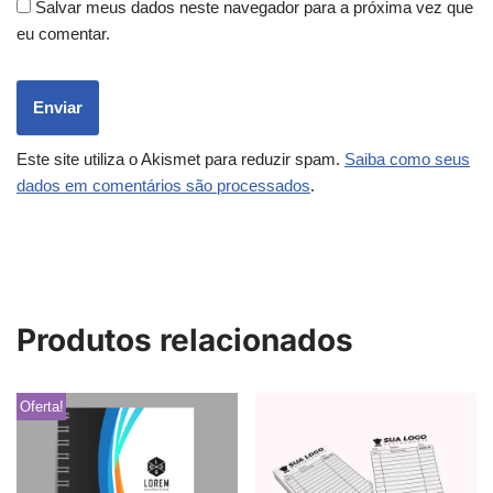
Salvar meus dados neste navegador para a próxima vez que
eu comentar.
Este site utiliza o Akismet para reduzir spam.
Saiba como seus
dados em comentários são processados
.
Produtos relacionados
Oferta!