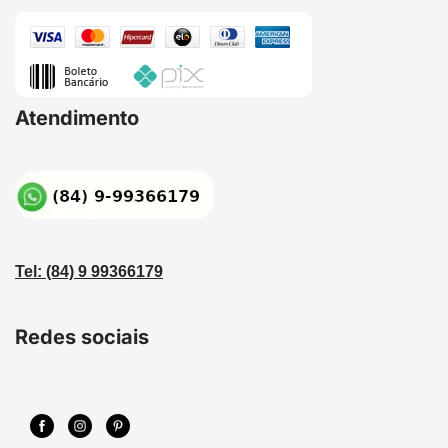
Atendimento
Tel: (84) 9 99366179
Redes sociais