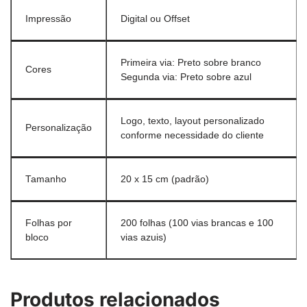
Impressão
Digital ou Offset
Primeira via: Preto sobre branco
Cores
Segunda via: Preto sobre azul
Logo, texto, layout personalizado
Personalização
conforme necessidade do cliente
Tamanho
20 x 15 cm (padrão)
Folhas por
200 folhas (100 vias brancas e 100
bloco
vias azuis)
Produtos relacionados