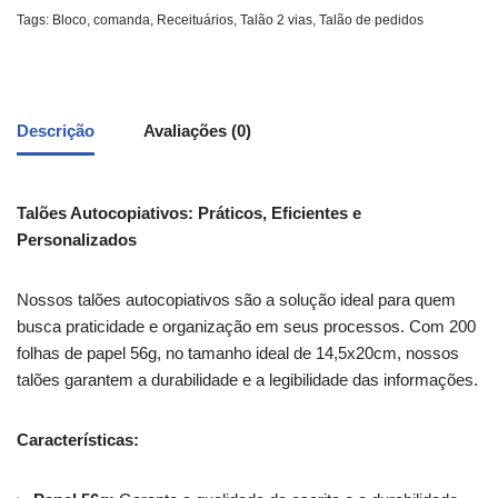
Tags:
Bloco
,
comanda
,
Receituários
,
Talão 2 vias
,
Talão de pedidos
Descrição
Avaliações (0)
Talões Autocopiativos: Práticos, Eficientes e
Personalizados
Nossos talões autocopiativos são a solução ideal para quem
busca praticidade e organização em seus processos. Com 200
folhas de papel 56g, no tamanho ideal de 14,5x20cm, nossos
talões garantem a durabilidade e a legibilidade das informações.
Características: