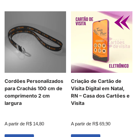
Cordões Personalizados
Criação de Cartão de
para Crachás 100 cm de
Visita Digital em Natal,
comprimento 2 cm
RN – Casa dos Cartões e
largura
Visita
A partir de
R$
14,80
A partir de
R$
69,90