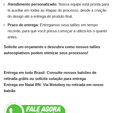
Atendimento personalizado:
Nossa equipe está pronta para
te auxiliar em todas as etapas do processo, desde a criação
do design até a entrega do produto final.
Prazo de entrega:
Entregamos seus talões em tempo
recorde, para que você possa começar a utilizá-los o quanto
antes.
Solicite um orçamento e descubra como nossos talões
autocopiativos podem otimizar seus processos!
Entrega em todo Brasil: Consulte nossos balcões de
retirada grátis ou solicite cotação para entrega
Entrega em Natal RN: Via Motoboy ou retirada em nosso
balcão