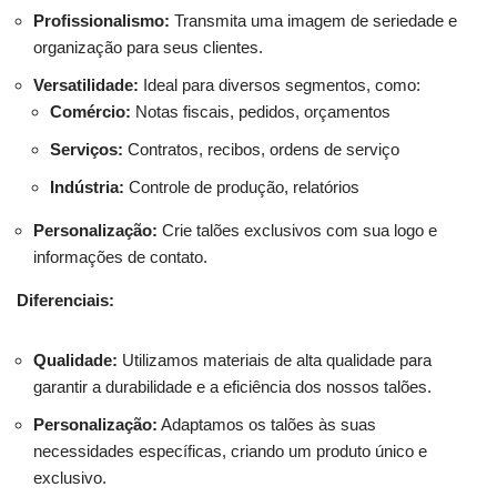
Profissionalismo:
Transmita uma imagem de seriedade e
organização para seus clientes.
Versatilidade:
Ideal para diversos segmentos, como:
Comércio:
Notas fiscais, pedidos, orçamentos
Serviços:
Contratos, recibos, ordens de serviço
Indústria:
Controle de produção, relatórios
Personalização:
Crie talões exclusivos com sua logo e
informações de contato.
Diferenciais:
Qualidade:
Utilizamos materiais de alta qualidade para
garantir a durabilidade e a eficiência dos nossos talões.
Personalização:
Adaptamos os talões às suas
necessidades específicas, criando um produto único e
exclusivo.