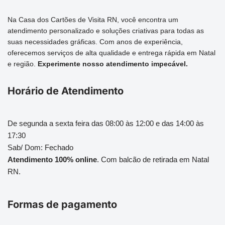
Na Casa dos Cartões de Visita RN, você encontra um
atendimento personalizado e soluções criativas para todas as
suas necessidades gráficas. Com anos de experiência,
oferecemos serviços de alta qualidade e entrega rápida em Natal
e região.
Experimente nosso atendimento impecável.
Horário de Atendimento
De segunda a sexta feira das 08:00 às 12:00 e das 14:00 às
17:30
Sab/ Dom: Fechado
Atendimento 100% online
. Com balcão de retirada em Natal
RN.
Formas de pagamento